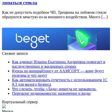
лопаться стекла
Как не допустить подобное ЧП. Трещины на лобовом стекле
образуются зачастую из-за внешнего воздействия. Много […]
Свежие записи
Как адвокат Ильина Екатерина Андреевна помогает в
наследственных и жилищных спорах
Курсы по копирайтингу от AAMCOPY — кому будут
полезны и что дадут
Как автоматизировать отчетность с использованием 1С
8.3 для малого бизнеса
Что сделать, чтобы «Лада» никогда не заржавела.
Перезалог недвижимости: назначение и виды
Виртуальный сервер
Метки