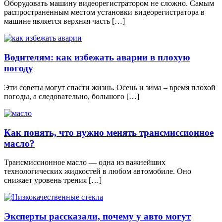
Оборудовать машину видеорегистратором не сложно. Самым
распространенным местом установки видеорегистратора в
машине является верхняя часть […]
Водителям: как избежать аварии в плохую
погоду
Эти советы могут спасти жизнь. Осень и зима – время плохой
погоды, а следовательно, большого […]
Как понять, что нужно менять трансмиссионное
масло?
Трансмиссионное масло — одна из важнейших
технологических жидкостей в любом автомобиле. Оно
снижает уровень трения […]
Эксперты рассказали, почему у авто могут