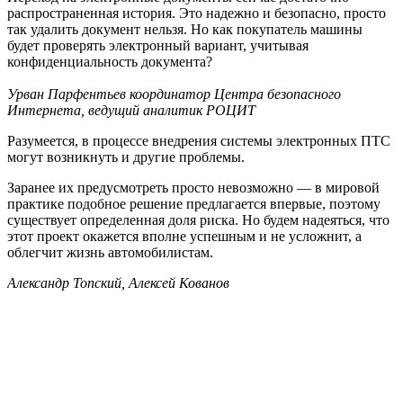
распространенная история. Это надежно и безопасно, просто
так удалить документ нельзя. Но как покупатель машины
будет проверять электронный вариант, учитывая
конфиденциальность документа?
Урван Парфентьев координатор Центра безопасного
Интернета, ведущий аналитик РОЦИТ
Разумеется, в процессе внедрения системы электронных ПТС
могут возникнуть и другие проблемы.
Заранее их предусмотреть просто невозможно — в мировой
практике подобное решение предлагается впервые, поэтому
существует определенная доля риска. Но будем надеяться, что
этот проект окажется вполне успешным и не усложнит, а
облегчит жизнь автомобилистам.
Александр Топский, Алексей Кованов