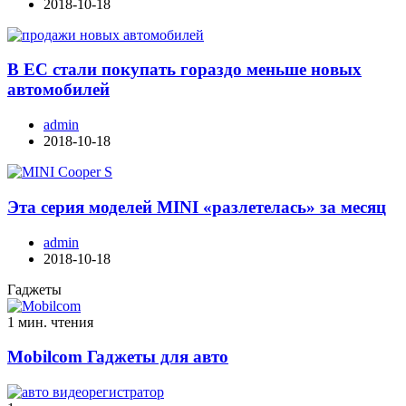
2018-10-18
В ЕС стали покупать гораздо меньше новых
автомобилей
admin
2018-10-18
Эта серия моделей MINI «разлетелась» за месяц
admin
2018-10-18
Гаджеты
1 мин. чтения
Mobilcom Гаджеты для авто