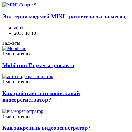
Эта серия моделей MINI «разлетелась» за месяц
admin
2018-10-18
Гаджеты
1 мин. чтения
Mobilcom Гаджеты для авто
1 мин. чтения
Как работает автомобильный
видеорегистратор?
1 мин. чтения
Как закрепить видеорегистратор?