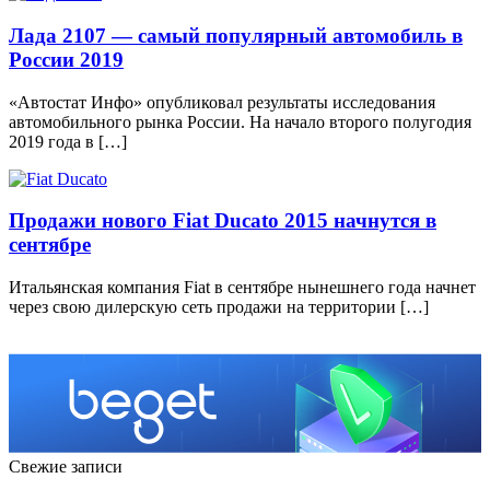
Лада 2107 — самый популярный автомобиль в
России 2019
«Автостат Инфо» опубликовал результаты исследования
автомобильного рынка России. На начало второго полугодия
2019 года в […]
Продажи нового Fiat Ducatо 2015 начнутся в
сентябре
Итальянская компания Fiat в сентябре нынешнего года начнет
через свою дилерскую сеть продажи на территории […]
Свежие записи