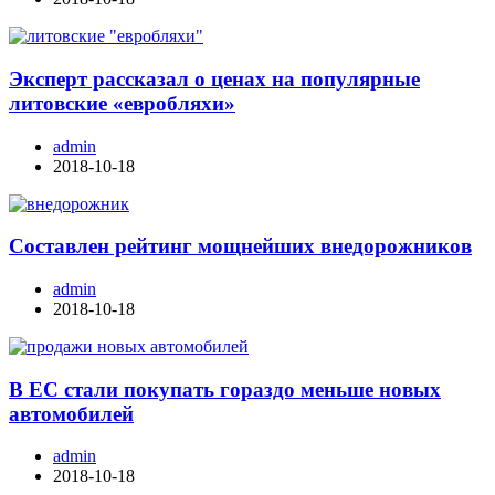
Эксперт рассказал о ценах на популярные
литовские «евробляхи»
admin
2018-10-18
Составлен рейтинг мощнейших внедорожников
admin
2018-10-18
В ЕС стали покупать гораздо меньше новых
автомобилей
admin
2018-10-18