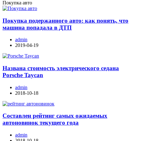
Покупка авто
Покупка подержанного авто: как понять, что
машина попадала в ДТП
admin
2019-04-19
Названа стоимость электрического седана
Porsche Taycan
admin
2018-10-18
Составлен рейтинг самых ожидаемых
автоновинок текущего года
admin
2018-10-18