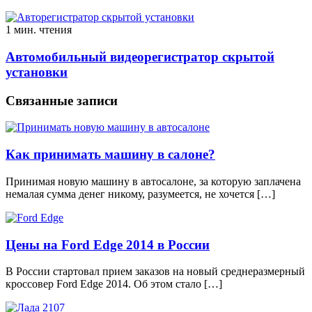
1 мин. чтения
Автомобильный видеорегистратор скрытой
установки
Связанные записи
Как принимать машину в салоне?
Принимая новую машину в автосалоне, за которую заплачена
немалая сумма денег никому, разумеется, не хочется […]
Цены на Ford Edge 2014 в России
В России стартовал прием заказов на новый среднеразмерный
кроссовер Ford Edge 2014. Об этом стало […]