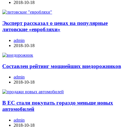
2018-10-18
Эксперт рассказал о ценах на популярные
литовские «евробляхи»
admin
2018-10-18
Составлен рейтинг мощнейших внедорожников
admin
2018-10-18
В ЕС стали покупать гораздо меньше новых
автомобилей
admin
2018-10-18