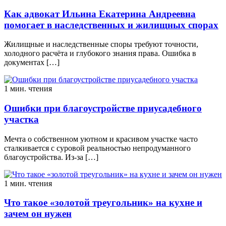
Как адвокат Ильина Екатерина Андреевна
помогает в наследственных и жилищных спорах
Жилищные и наследственные споры требуют точности,
холодного расчёта и глубокого знания права. Ошибка в
документах […]
1 мин. чтения
Ошибки при благоустройстве приусадебного
участка
Мечта о собственном уютном и красивом участке часто
сталкивается с суровой реальностью непродуманного
благоустройства. Из-за […]
1 мин. чтения
Что такое «золотой треугольник» на кухне и
зачем он нужен