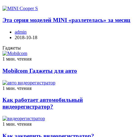
Эта серия моделей MINI «разлетелась» за месяц
admin
2018-10-18
Гаджеты
1 мин. чтения
Mobilcom Гаджеты для авто
1 мин. чтения
Как работает автомобильный
видеорегистратор?
1 мин. чтения
Как закрепить видеорегистратор?