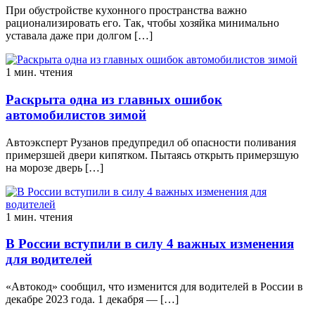
При обустройстве кухонного пространства важно
рационализировать его. Так, чтобы хозяйка минимально
уставала даже при долгом […]
1 мин. чтения
Раскрыта одна из главных ошибок
автомобилистов зимой
Автоэксперт Рузанов предупредил об опасности поливания
примерзшей двери кипятком. Пытаясь открыть примерзшую
на морозе дверь […]
1 мин. чтения
В России вступили в силу 4 важных изменения
для водителей
«Автокод» сообщил, что изменится для водителей в России в
декабре 2023 года. 1 декабря — […]