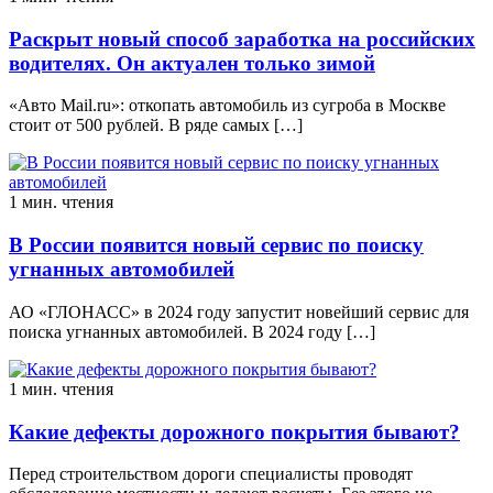
Раскрыт новый способ заработка на российских
водителях. Он актуален только зимой
«Авто Mail.ru»: откопать автомобиль из сугроба в Москве
стоит от 500 рублей. В ряде самых […]
1 мин. чтения
В России появится новый сервис по поиску
угнанных автомобилей
АО «ГЛОНАСС» в 2024 году запустит новейший сервис для
поиска угнанных автомобилей. В 2024 году […]
1 мин. чтения
Какие дефекты дорожного покрытия бывают?
Перед строительством дороги специалисты проводят