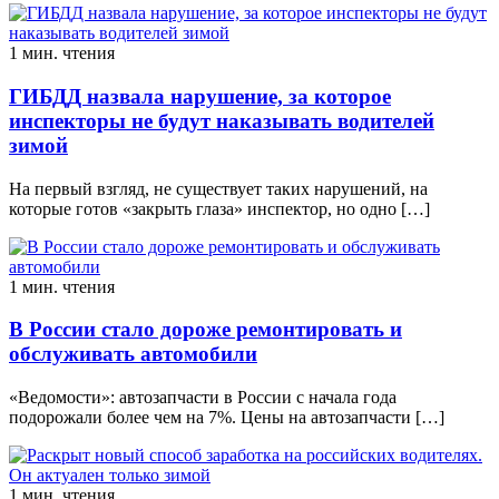
1 мин. чтения
ГИБДД назвала нарушение, за которое
инспекторы не будут наказывать водителей
зимой
На первый взгляд, не существует таких нарушений, на
которые готов «закрыть глаза» инспектор, но одно […]
1 мин. чтения
В России стало дороже ремонтировать и
обслуживать автомобили
«Ведомости»: автозапчасти в России с начала года
подорожали более чем на 7%. Цены на автозапчасти […]
1 мин. чтения