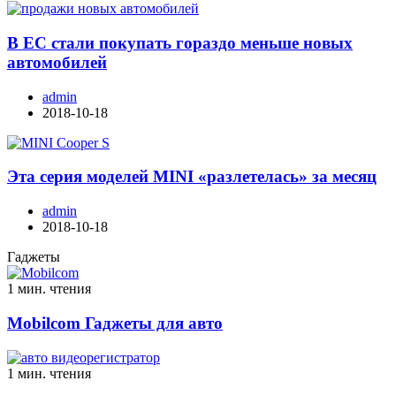
В ЕС стали покупать гораздо меньше новых
автомобилей
admin
2018-10-18
Эта серия моделей MINI «разлетелась» за месяц
admin
2018-10-18
Гаджеты
1 мин. чтения
Mobilcom Гаджеты для авто
1 мин. чтения