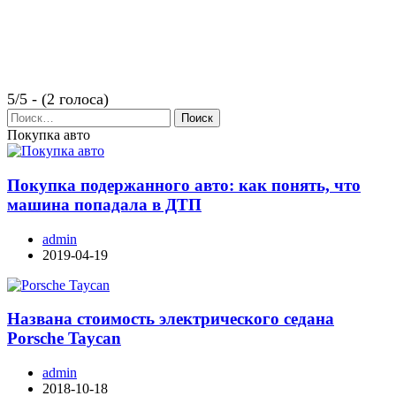
5/5 - (2 голоса)
Найти:
Покупка авто
Покупка подержанного авто: как понять, что
машина попадала в ДТП
admin
2019-04-19
Названа стоимость электрического седана
Porsche Taycan
admin
2018-10-18