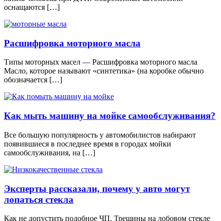
оснащаются […]
Расшифровка моторного масла
Типы моторных масел — Расшифровка моторного масла
Масло, которое называют «синтетика» (на коробке обычно
обозначается […]
Как мыть машину на мойке самообслуживания?
Все большую популярность у автомобилистов набирают
появившиеся в последнее время в городах мойки
самообслуживания, на […]
Эксперты рассказали, почему у авто могут
лопаться стекла
Как не допустить подобное ЧП. Трещины на лобовом стекле