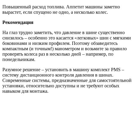
Повышенный расход топлива. Аппетит машины заметно
вырастет, если спущено не одно, а несколько колес.
Рекомендация
На глаз трудно заметить, что давление в шине существенно
снизилось – особенно это касается «легковых» шин с мягкими
боковинами и низким профилем. Поэтому обзаведитесь
компактным (и точным!) манометром и возьмите за правило
проверять колеса раз в несколько дней – например, по
понедельникам.
Разумное решение – установить в машину комплект PMS –
систему дистанционного контроля давления в шинах.
Современные системы, предназначенные для самостоятельной
установки, относительно доступны и не требуют особых
навыком для монтажа.