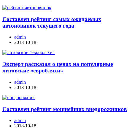
Составлен рейтинг самых ожидаемых
автоновинок текущего года
admin
2018-10-18
Эксперт рассказал о ценах на популярные
литовские «евробляхи»
admin
2018-10-18
Составлен рейтинг мощнейших внедорожников
admin
2018-10-18