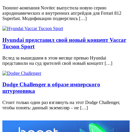
Тюнинг-компания Novitec выпустила новую серию
аэродинамических и внутренних апгрейдов для Ferrari 812
Superfast. Модификации подверглись […]
Hyundai представил свой новый концепт Vaccar
Tucson Sport
Вслед за вышедшим в этом месяце превью Hyundai
представили на суд зрителей свой новый концепт […]
Dodge Challenger в образе имперского
штурмовика
Стоит только один раз взглянуть на этот Dodge Challenger,
чтобы понять: данный экземпляр – не […]