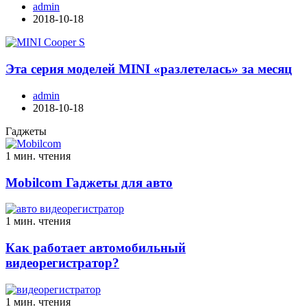
admin
2018-10-18
Эта серия моделей MINI «разлетелась» за месяц
admin
2018-10-18
Гаджеты
1 мин. чтения
Mobilcom Гаджеты для авто
1 мин. чтения
Как работает автомобильный
видеорегистратор?
1 мин. чтения