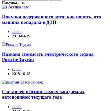
Покупка авто
Покупка подержанного авто: как понять, что
машина попадала в ДТП
admin
2019-04-19
Названа стоимость электрического седана
Porsche Taycan
admin
2018-10-18
Составлен рейтинг самых ожидаемых
автоновинок текущего года
admin