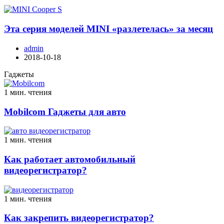
Эта серия моделей MINI «разлетелась» за месяц
admin
2018-10-18
Гаджеты
1 мин. чтения
Mobilcom Гаджеты для авто
1 мин. чтения
Как работает автомобильный
видеорегистратор?
1 мин. чтения
Как закрепить видеорегистратор?