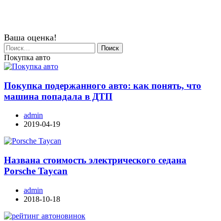
Ваша оценка!
Найти:
Покупка авто
Покупка подержанного авто: как понять, что
машина попадала в ДТП
admin
2019-04-19
Названа стоимость электрического седана
Porsche Taycan
admin
2018-10-18