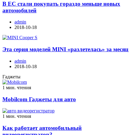
В ЕС стали покупать гораздо меньше новых
автомобилей
admin
2018-10-18
Эта серия моделей MINI «разлетелась» за месяц
admin
2018-10-18
Гаджеты
1 мин. чтения
Mobilcom Гаджеты для авто
1 мин. чтения
Как работает автомобильный
видеорегистратор?