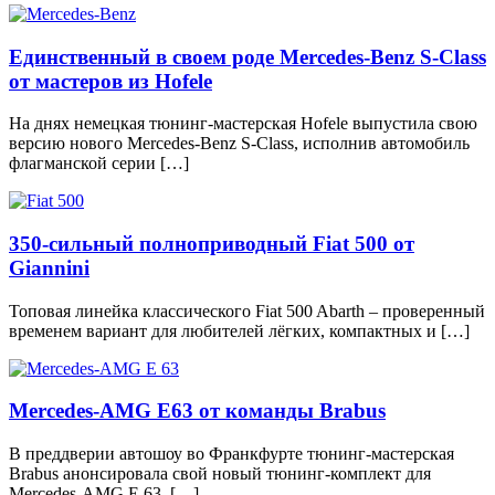
Единственный в своем роде Mercedes-Benz S-Class
от мастеров из Hofele
На днях немецкая тюнинг-мастерская Hofele выпустила свою
версию нового Mercedes-Benz S-Class, исполнив автомобиль
флагманской серии […]
350-сильный полноприводный Fiat 500 от
Giannini
Топовая линейка классического Fiat 500 Abarth – проверенный
временем вариант для любителей лёгких, компактных и […]
Mercedes-AMG E63 от команды Brabus
В преддверии автошоу во Франкфурте тюнинг-мастерская
Brabus анонсировала свой новый тюнинг-комплект для
Mercedes-AMG E 63. […]