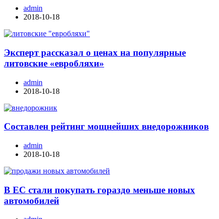
admin
2018-10-18
Эксперт рассказал о ценах на популярные
литовские «евробляхи»
admin
2018-10-18
Составлен рейтинг мощнейших внедорожников
admin
2018-10-18
В ЕС стали покупать гораздо меньше новых
автомобилей