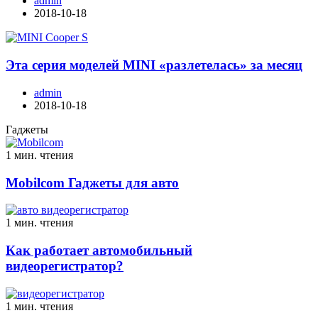
admin
2018-10-18
Эта серия моделей MINI «разлетелась» за месяц
admin
2018-10-18
Гаджеты
1 мин. чтения
Mobilcom Гаджеты для авто
1 мин. чтения
Как работает автомобильный
видеорегистратор?
1 мин. чтения