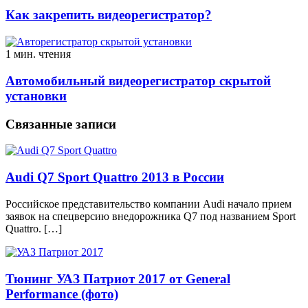
Как закрепить видеорегистратор?
1 мин. чтения
Автомобильный видеорегистратор скрытой
установки
Связанные записи
Audi Q7 Sport Quattro 2013 в России
Российское представительство компании Audi начало прием
заявок на спецверсию внедорожника Q7 под названием Sport
Quattro. […]
Тюнинг УАЗ Патриот 2017 от General
Performance (фото)