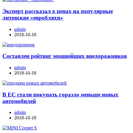
Эксперт рассказал о ценах на популярные
литовские «евробляхи»
admin
2018-10-18
Составлен рейтинг мощнейших внедорожников
admin
2018-10-18
В ЕС стали покупать гораздо меньше новых
автомобилей
admin
2018-10-18