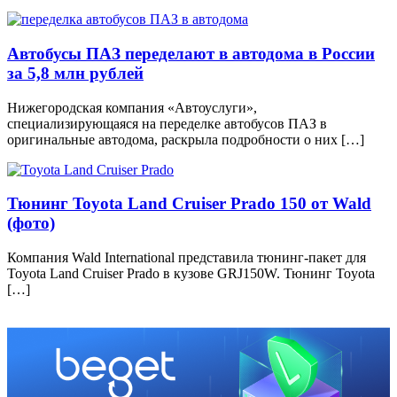
Автобусы ПАЗ переделают в автодома в России
за 5,8 млн рублей
Нижегородская компания «Автоуслуги»,
специализирующаяся на переделке автобусов ПАЗ в
оригинальные автодома, раскрыла подробности о них […]
Тюнинг Toyota Land Cruiser Prado 150 от Wald
(фото)
Компания Wald International представила тюнинг-пакет для
Toyota Land Cruiser Prado в кузове GRJ150W. Тюнинг Toyota
[…]