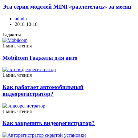
Эта серия моделей MINI «разлетелась» за месяц
admin
2018-10-18
Гаджеты
1 мин. чтения
Mobilcom Гаджеты для авто
1 мин. чтения
Как работает автомобильный
видеорегистратор?
1 мин. чтения
Как закрепить видеорегистратор?