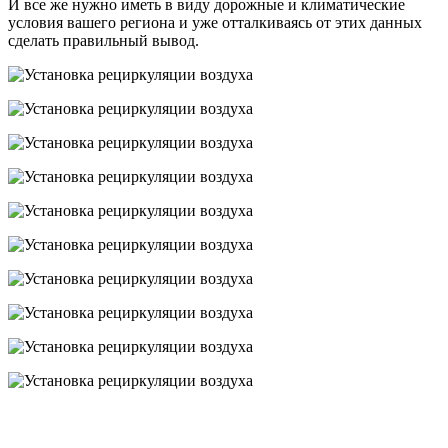
И все же нужно иметь в виду дорожные и климатические
условия вашего региона и уже отталкиваясь от этих данных
сделать правильный вывод.