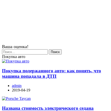
Ваша оценка!
Найти:
Покупка авто
Покупка подержанного авто: как понять, что
машина попадала в ДТП
admin
2019-04-19
Названа стоимость электрического седана