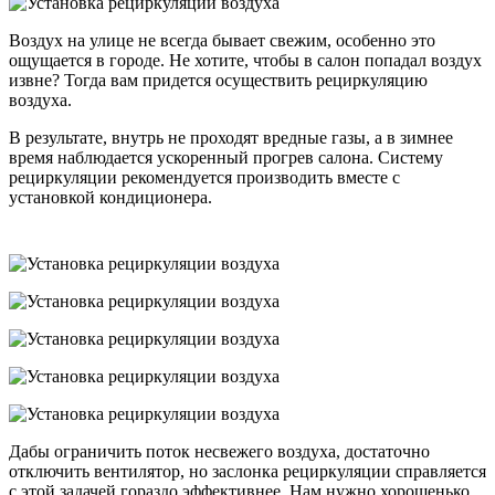
Воздух на улице не всегда бывает свежим, особенно это
ощущается в городе. Не хотите, чтобы в салон попадал воздух
извне? Тогда вам придется осуществить рециркуляцию
воздуха.
В результате, внутрь не проходят вредные газы, а в зимнее
время наблюдается ускоренный прогрев салона. Систему
рециркуляции рекомендуется производить вместе с
установкой кондиционера.
Дабы ограничить поток несвежего воздуха, достаточно
отключить вентилятор, но заслонка рециркуляции справляется
с этой задачей гораздо эффективнее. Нам нужно хорошенько