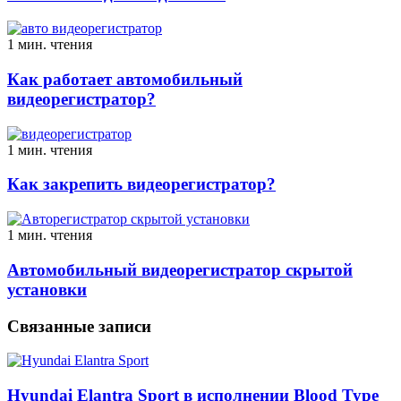
1 мин. чтения
Как работает автомобильный
видеорегистратор?
1 мин. чтения
Как закрепить видеорегистратор?
1 мин. чтения
Автомобильный видеорегистратор скрытой
установки
Связанные записи
Hyundai Elantra Sport в исполнении Blood Type