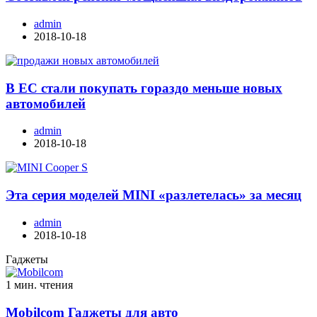
admin
2018-10-18
В ЕС стали покупать гораздо меньше новых
автомобилей
admin
2018-10-18
Эта серия моделей MINI «разлетелась» за месяц
admin
2018-10-18
Гаджеты
1 мин. чтения
Mobilcom Гаджеты для авто