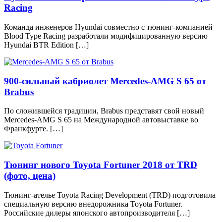
Racing
Команда инженеров Hyundai совместно с тюнинг-компанией
Blood Type Racing разработали модифицированную версию
Hyundai BTR Edition […]
900-сильный кабриолет Mercedes-AMG S 65 от
Brabus
По сложившейся традиции, Brabus представят свой новый
Mercedes-AMG S 65 на Международной автовыставке во
Франкфурте. […]
Тюнинг нового Toyota Fortuner 2018 от TRD
(фото, цена)
Тюнинг-ателье Toyota Racing Development (TRD) подготовила
специальную версию внедорожника Toyota Fortuner.
Российские дилеры японского автопроизводителя […]