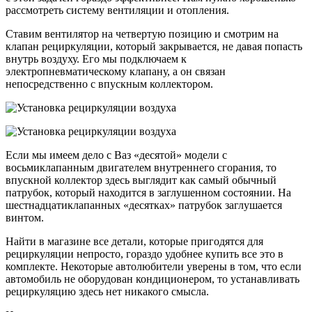
рассмотреть систему вентиляции и отопления.
Ставим вентилятор на четвертую позицию и смотрим на
клапан рециркуляции, который закрывается, не давая попасть
внутрь воздуху. Его мы подключаем к
электропневматическому клапану, а он связан
непосредственно с впускным коллектором.
Если мы имеем дело с Ваз «десятой» модели с
восьмиклапанным двигателем внутреннего сгорания, то
впускной коллектор здесь выглядит как самый обычный
патрубок, который находится в заглушенном состоянии. На
шестнадцатиклапанных «десятках» патрубок заглушается
винтом.
Найти в магазине все детали, которые пригодятся для
рециркуляции непросто, гораздо удобнее купить все это в
комплекте. Некоторые автолюбители уверены в том, что если
автомобиль не оборудован кондиционером, то устанавливать
рециркуляцию здесь нет никакого смысла.