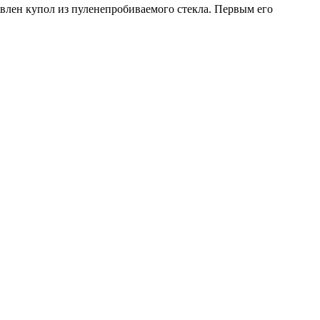
авлен купол из пуленепробиваемого стекла. Первым его