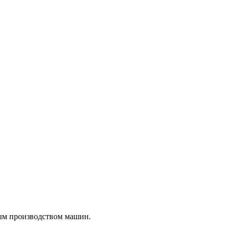
ным производством машин.