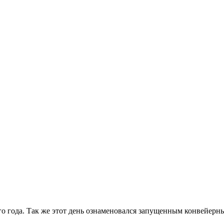
го года. Так же этот день ознаменовался запущенным конвейер