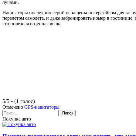
лучами.
Навигаторы последних серий оснащены интерфейсом для загру
перелётом самолёта, и даже забронировать номер в гостинице, 
это полезная и ценная вещь!
5/5 - (1 голос)
Отмечено
GPS-навигаторы
Найти:
Покупка авто