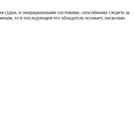
ия судна, и операционными системами, способными следить за
ожным, то в последующем его обладатель осознает, насколько