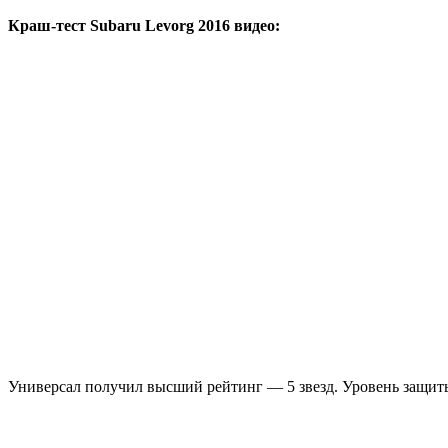
Краш-тест Subaru Levorg 2016 видео:
Универсал получил высший рейтинг — 5 звезд. Уровень защи