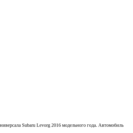
ниверсала Subaru Levorg 2016 модельного года. Автомобиль