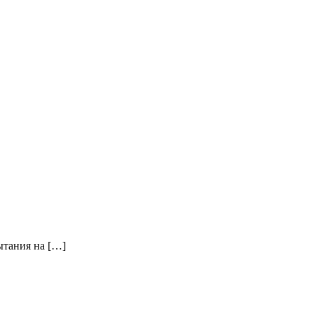
ытания на […]