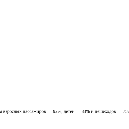
ты взрослых пассажиров — 92%, детей — 83% и пешеходов — 75