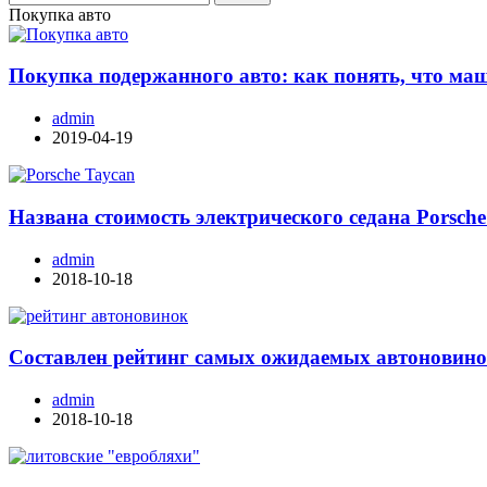
Покупка авто
Покупка подержанного авто: как понять, что ма
admin
2019-04-19
Названа стоимость электрического седана Porsche
admin
2018-10-18
Составлен рейтинг самых ожидаемых автоновино
admin
2018-10-18