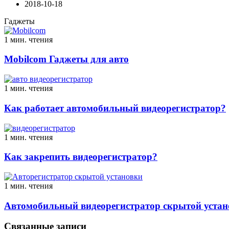
2018-10-18
Гаджеты
1 мин. чтения
Mobilcom Гаджеты для авто
1 мин. чтения
Как работает автомобильный видеорегистратор?
1 мин. чтения
Как закрепить видеорегистратор?
1 мин. чтения
Автомобильный видеорегистратор скрытой устан
Связанные записи