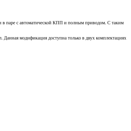
ен в паре с автоматической КПП и полным приводом. С таким
. Данная модификация доступна только в двух комплектациях