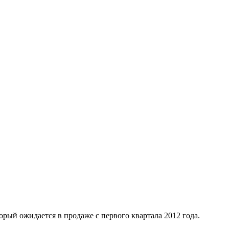
рый ожидается в продаже с первого квартала 2012 года.