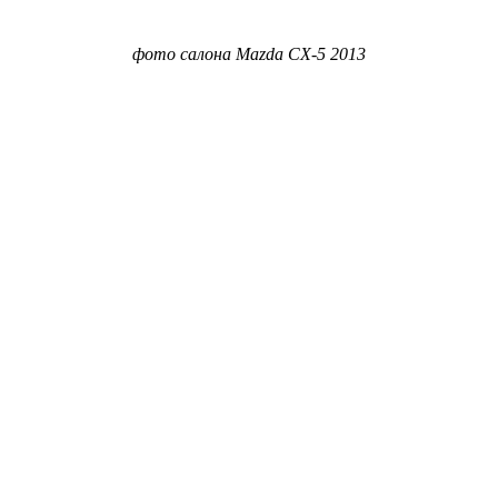
фото салона Mazda CX-5 2013