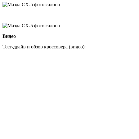
Видео
Тест-драйв и обзор кроссовера (видео):