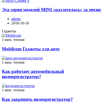
Эта серия моделей MINI «разлетелась» за месяц
admin
2018-10-18
Гаджеты
1 мин. чтения
Mobilcom Гаджеты для авто
1 мин. чтения
Как работает автомобильный
видеорегистратор?
1 мин. чтения
Как закрепить видеорегистратор?