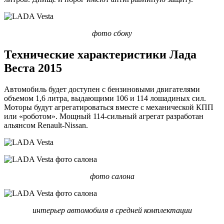
фото сбоку
Технические характеристики Лада
Веста 2015
Автомобиль будет доступен с бензиновыми двигателями
объемом 1,6 литра, выдающими 106 и 114 лошадиных сил.
Моторы будут агрегатироваться вместе с механической КПП
или «роботом». Мощный 114-сильный агрегат разработан
альянсом Renault-Nissan.
фото салона
интерьер автомобиля в средней комплектации