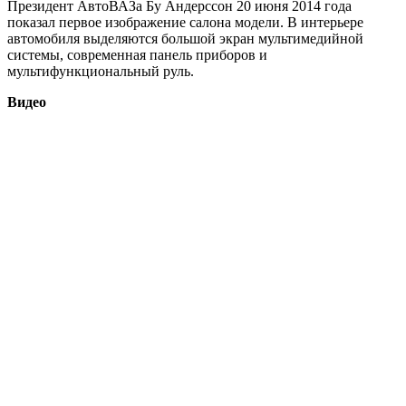
Президент АвтоВАЗа Бу Андерссон 20 июня 2014 года
показал первое изображение салона модели. В интерьере
автомобиля выделяются большой экран мультимедийной
системы, современная панель приборов и
мультифункциональный руль.
Видео