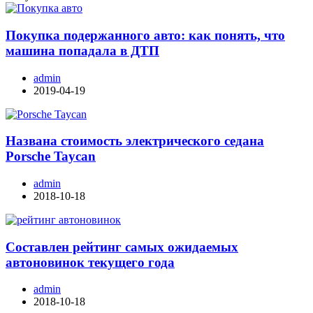
Покупка подержанного авто: как понять, что
машина попадала в ДТП
admin
2019-04-19
Названа стоимость электрического седана
Porsche Taycan
admin
2018-10-18
Составлен рейтинг самых ожидаемых
автоновинок текущего года
admin
2018-10-18