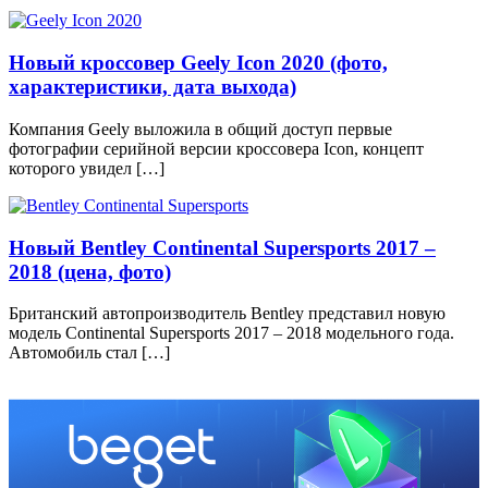
Новый кроссовер Geely Icon 2020 (фото,
характеристики, дата выхода)
Компания Geely выложила в общий доступ первые
фотографии серийной версии кроссовера Icon, концепт
которого увидел […]
Новый Bentley Continental Supersports 2017 –
2018 (цена, фото)
Британский автопроизводитель Bentley представил новую
модель Continental Supersports 2017 – 2018 модельного года.
Автомобиль стал […]