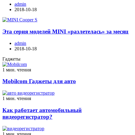
admin
2018-10-18
Эта серия моделей MINI «разлетелась» за месяц
admin
2018-10-18
Гаджеты
1 мин. чтения
Mobilcom Гаджеты для авто
1 мин. чтения
Как работает автомобильный
видеорегистратор?
1 мин. чтения