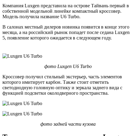
Компания Luxgen представила на острове Тайвань первый в
собственной модельной линейке компактный кроссовер.
Модель получила название U6 Turbo.
В салонах местный дилеров новинка появится в конце этого
месяца, а на российский рынок попадет после седана Luxgen
5, появление которого ожидается в следующем году.
фото Luxgen U6 Turbo
Кроссовер получил стильный экстерьер, часть элементов
которого имитирует карбон. Также стоит отметить
светодиодную головную оптику и зеркала заднего вида с
функцией подсветки околодверного пространства.
фото задней части кузова