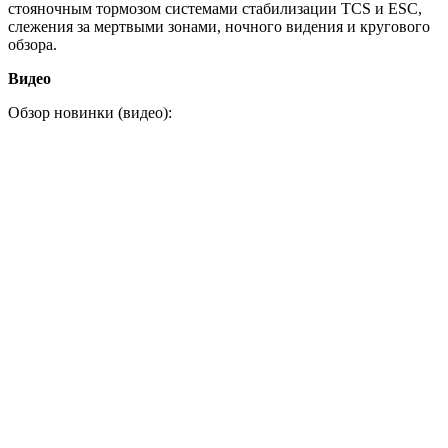
стояночным тормозом системами стабилизации TCS и ESC,
слежения за мертвыми зонами, ночного видения и кругового
обзора.
Видео
Обзор новинки (видео):