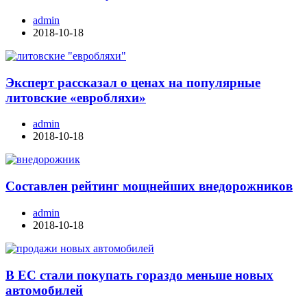
admin
2018-10-18
Эксперт рассказал о ценах на популярные
литовские «евробляхи»
admin
2018-10-18
Составлен рейтинг мощнейших внедорожников
admin
2018-10-18
В ЕС стали покупать гораздо меньше новых
автомобилей