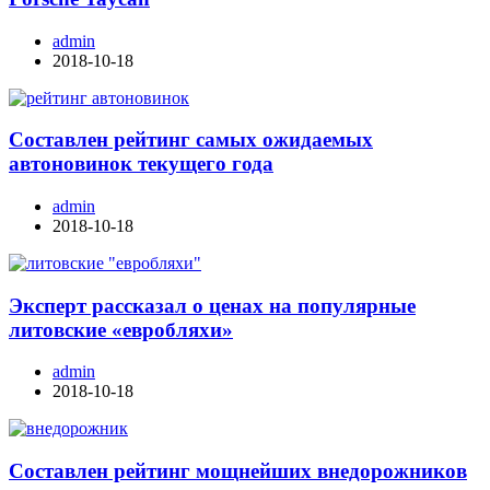
admin
2018-10-18
Составлен рейтинг самых ожидаемых
автоновинок текущего года
admin
2018-10-18
Эксперт рассказал о ценах на популярные
литовские «евробляхи»
admin
2018-10-18
Составлен рейтинг мощнейших внедорожников