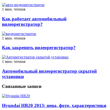
1 мин. чтения
Как работает автомобильный
видеорегистратор?
1 мин. чтения
Как закрепить видеорегистратор?
1 мин. чтения
Автомобильный видеорегистратор скрытой
установки
Связанные записи
Hyundai HB20 2013: цена, фото, характеристики