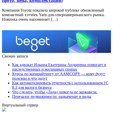
(фото, цена, комплектация)
Компания Toyota показала широкой публике обновленный
компактный хэтчбек Yaris для североамериканского рынка.
Новинка очень напоминает […]
Свежие записи
Как адвокат Ильина Екатерина Андреевна помогает в
наследственных и жилищных спорах
Курсы по копирайтингу от AAMCOPY — кому будут
полезны и что дадут
Как автоматизировать отчетность с использованием 1С
8.3 для малого бизнеса
Что сделать, чтобы «Лада» никогда не заржавела.
Перезалог недвижимости: назначение и виды
Виртуальный сервер