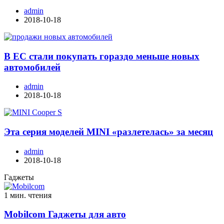
admin
2018-10-18
В ЕС стали покупать гораздо меньше новых
автомобилей
admin
2018-10-18
Эта серия моделей MINI «разлетелась» за месяц
admin
2018-10-18
Гаджеты
1 мин. чтения
Mobilcom Гаджеты для авто