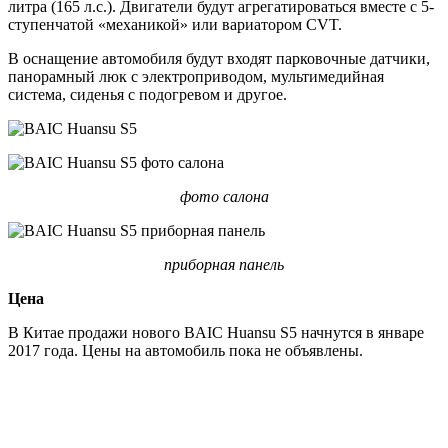
литра (165 л.с.). Двигатели будут агрегатироваться вместе с 5-
ступенчатой «механикой» или вариатором CVT.
В оснащение автомобиля будут входят парковочные датчики,
панорамный люк с электроприводом, мультимедийная
система, сиденья с подогревом и другое.
фото салона
приборная панель
Цена
В Китае продажи нового BAIC Huansu S5 начнутся в январе
2017 года. Цены на автомобиль пока не объявлены.