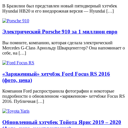
В Бразилии был представлен новый пятидверный хэтчбек
Hyundai HB20 и его внедорожная версия — Hyundai […]
Электрический Porsche 910 за 1 миллион евро
Вы помните, компанию, которая сделала электрический
Mercedes G-Class Арнольду Шварценеггер? Она напоминает о
себе, на […]
«Заряженный» хетчбэк Ford Focus RS 2016
(фото, цена)
Компания Ford распространила фотографии и некоторые
подробности о обновленном «заряженном» хетчбэке Focus RS
2016. Публичная […]
Обновленный хэтчбек Тойота Ярис 2019 – 2020