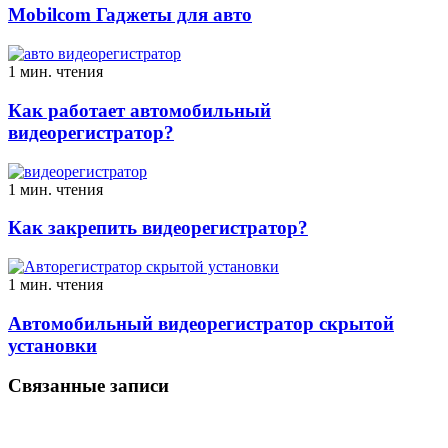
Mobilcom Гаджеты для авто
1 мин. чтения
Как работает автомобильный
видеорегистратор?
1 мин. чтения
Как закрепить видеорегистратор?
1 мин. чтения
Автомобильный видеорегистратор скрытой
установки
Связанные записи