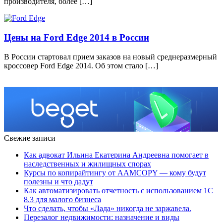
производителя, более […]
Цены на Ford Edge 2014 в России
В России стартовал прием заказов на новый среднеразмерный
кроссовер Ford Edge 2014. Об этом стало […]
Свежие записи
Как адвокат Ильина Екатерина Андреевна помогает в
наследственных и жилищных спорах
Курсы по копирайтингу от AAMCOPY — кому будут
полезны и что дадут
Как автоматизировать отчетность с использованием 1С
8.3 для малого бизнеса
Что сделать, чтобы «Лада» никогда не заржавела.
Перезалог недвижимости: назначение и виды