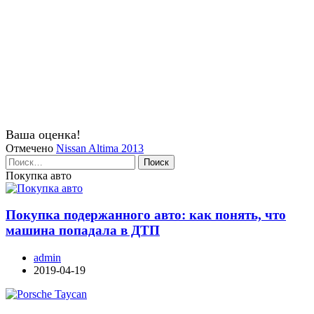
Ваша оценка!
Отмечено
Nissan Altima 2013
Найти:
Покупка авто
Покупка подержанного авто: как понять, что
машина попадала в ДТП
admin
2019-04-19