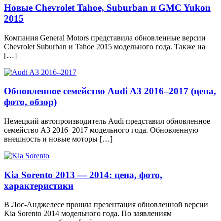
Новые Chevrolet Tahoe, Suburban и GMC Yukon
2015
Компания General Motors представила обновленные версии
Chevrolet Suburban и Tahoe 2015 модельного года. Также на
[…]
Обновленное семейство Audi A3 2016–2017 (цена,
фото, обзор)
Немецкий автопроизводитель Audi представил обновленное
семейство A3 2016–2017 модельного года. Обновленную
внешность и новые моторы […]
Kia Sorento 2013 — 2014: цена, фото,
характеристики
В Лос-Анджелесе прошла презентация обновленной версии
Kia Sorento 2014 модельного года. По заявлениям