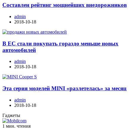
Составлен рейтинг мощнейших внедорожников
admin
2018-10-18
В ЕС стали покупать гораздо меньше новых
автомобилей
admin
2018-10-18
Эта серия моделей MINI «разлетелась» за месяц
admin
2018-10-18
Гаджеты
1 мин. чтения