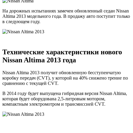
На дорожных испытаниях замечен обновленный седан Nissan
Altima 2013 модельного года. В продажу авто поступит только
в следующем году.
Технические характеристики нового
Nissan Altima 2013 года
Nissan Altima 2013 получит обновленную бесступенчатую
коробку передач (CVT), у которой на 40% снижено трение по
сравнению с текущей CVT.
В 2014 году будет выпущена гибридная версия Nissan Altima,
которая будет оборудована 2,5-литровым мотором,
компактным электромотром и трансмиссией CVT.