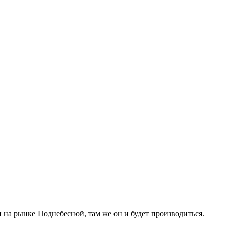
 на рынке Поднебесной, там же он и будет производиться.