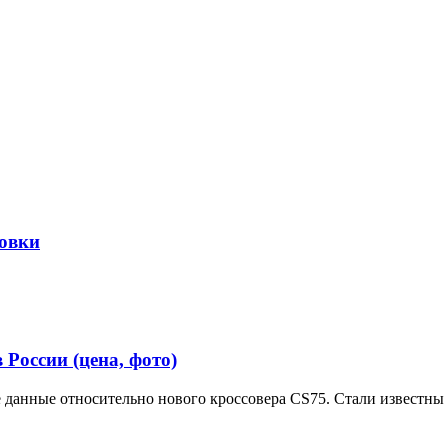
овки
России (цена, фото)
 данные относительно нового кроссовера CS75. Стали известны 