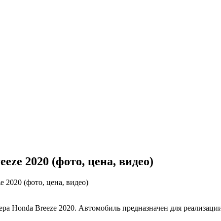
ze 2020 (фото, цена, видео)
 2020 (фото, цена, видео)
ра Honda Breeze 2020. Автомобиль предназначен для реализации