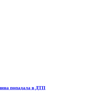
шина попадала в ДТП