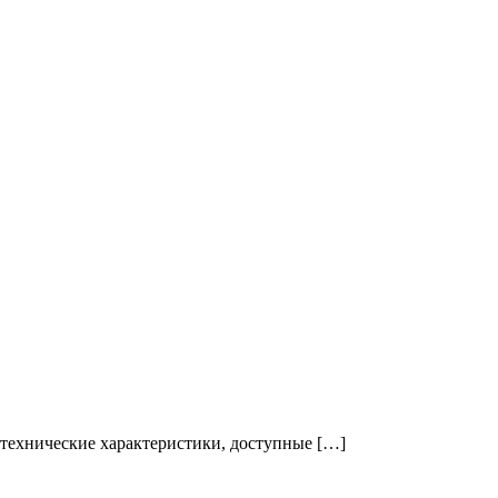
технические характеристики, доступные […]