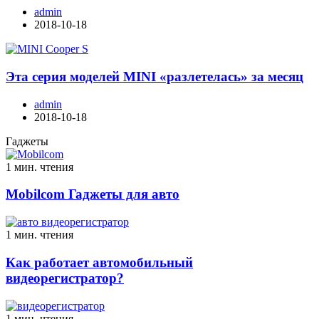
admin
2018-10-18
Эта серия моделей MINI «разлетелась» за месяц
admin
2018-10-18
Гаджеты
1 мин. чтения
Mobilcom Гаджеты для авто
1 мин. чтения
Как работает автомобильный
видеорегистратор?
1 мин. чтения