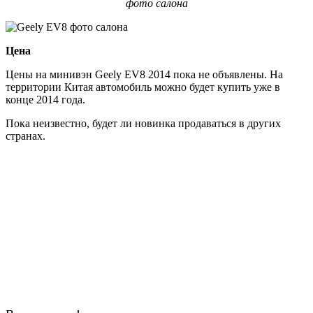
фото салона
Цена
Цены на минивэн Geely EV8 2014 пока не объявлены. На
территории Китая автомобиль можно будет купить уже в
конце 2014 года.
Пока неизвестно, будет ли новинка продаваться в других
странах.