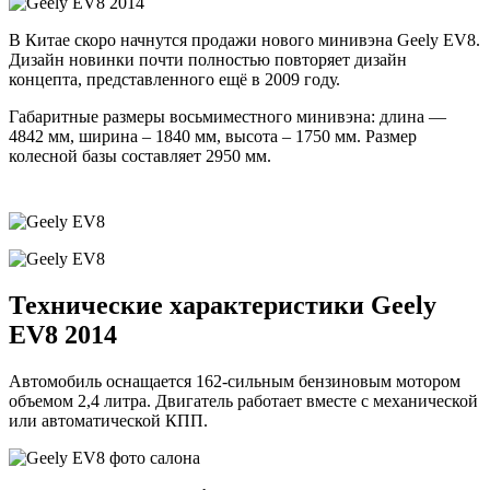
В Китае скоро начнутся продажи нового минивэна Geely EV8.
Дизайн новинки почти полностью повторяет дизайн
концепта, представленного ещё в 2009 году.
Габаритные размеры восьмиместного минивэна: длина —
4842 мм, ширина – 1840 мм, высота – 1750 мм. Размер
колесной базы составляет 2950 мм.
Технические характеристики Geely
EV8 2014
Автомобиль оснащается 162-сильным бензиновым мотором
объемом 2,4 литра. Двигатель работает вместе с механической
или автоматической КПП.