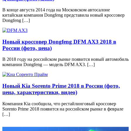
В конце августа 2014 года на Московском автосалоне
китайская компания Dongfeng представила новый кроссовер
Dongfeng […]
Новый кроссовер Dongfeng DFM AX3 2018 в
России (фото, цена)
В 2018 году на российском рынке появится новый автомобиль
компании Dongfeng — модель DFM AX3. […]
Новый Kia Sorento Prime 2018 в России (фото,
цена, характеристики, видео)
Компания Kia сообщила, что рестайлинговый кроссовер
Sorento Prime 2018 появится на российском рынке в феврале
[…]