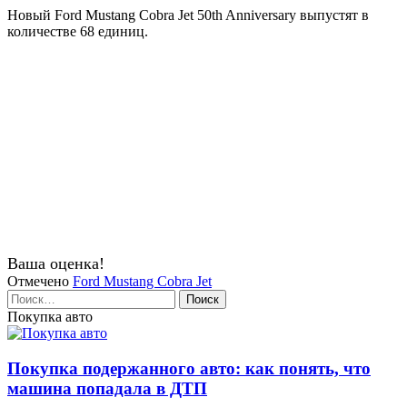
Новый Ford Mustang Cobra Jet 50th Anniversary выпустят в
количестве 68 единиц.
Ваша оценка!
Отмечено
Ford Mustang Cobra Jet
Найти:
Покупка авто
Покупка подержанного авто: как понять, что
машина попадала в ДТП