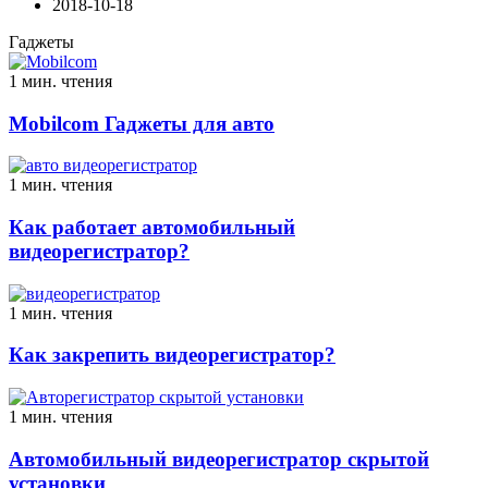
2018-10-18
Гаджеты
1 мин. чтения
Mobilcom Гаджеты для авто
1 мин. чтения
Как работает автомобильный
видеорегистратор?
1 мин. чтения
Как закрепить видеорегистратор?
1 мин. чтения
Автомобильный видеорегистратор скрытой
установки