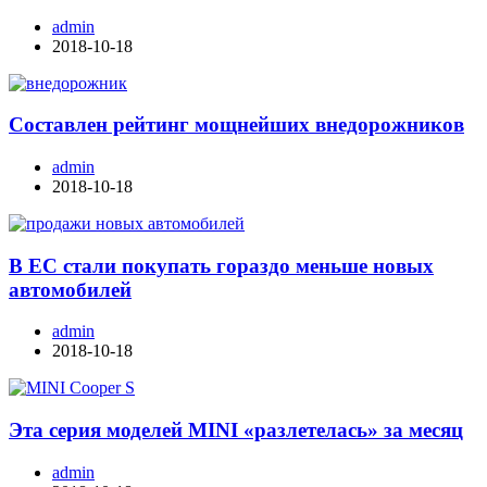
admin
2018-10-18
Составлен рейтинг мощнейших внедорожников
admin
2018-10-18
В ЕС стали покупать гораздо меньше новых
автомобилей
admin
2018-10-18
Эта серия моделей MINI «разлетелась» за месяц
admin