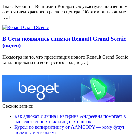
Глава Кубани – Вениамин Кондратьев ужаснулся плачевным
состоянием краевого краевого центра. Об этом он накануне
[…]
В Сети появились снимки Renault Grand Scenic
(видео)
Несмотря на то, что презентация нового Renault Grand Scenic
запланирована на конец этого года, в […]
Свежие записи
Как адвокат Ильина Екатерина Андреевна помогает в
наследственных и жилищных спорах
Курсы по копирайтингу от AAMCOPY — кому будут
полезны и что дадут