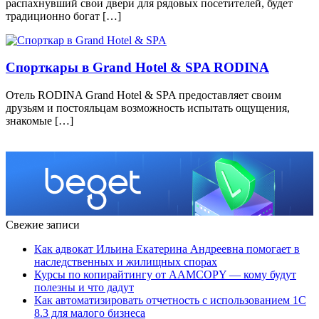
распахнувший свои двери для рядовых посетителей, будет
традиционно богат […]
Спорткары в Grand Hotel & SPA RODINA
Отель RODINA Grand Hotel & SPA предоставляет своим
друзьям и постояльцам возможность испытать ощущения,
знакомые […]
Свежие записи
Как адвокат Ильина Екатерина Андреевна помогает в
наследственных и жилищных спорах
Курсы по копирайтингу от AAMCOPY — кому будут
полезны и что дадут
Как автоматизировать отчетность с использованием 1С
8.3 для малого бизнеса