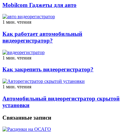
Mobilcom Гаджеты для авто
1 мин. чтения
Как работает автомобильный
видеорегистратор?
1 мин. чтения
Как закрепить видеорегистратор?
1 мин. чтения
Автомобильный видеорегистратор скрытой
установки
Связанные записи