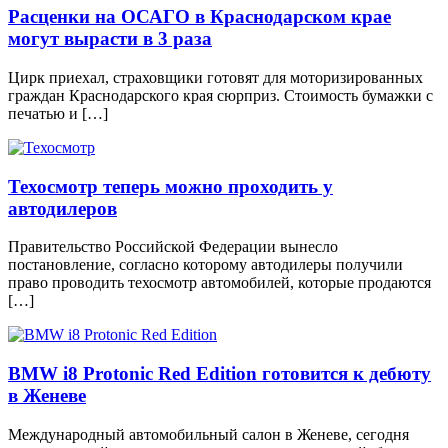
Расценки на ОСАГО в Краснодарском крае
могут вырасти в 3 раза
Цирк приехал, страховщики готовят для моторизированных
граждан Краснодарского края сюрприз. Стоимость бумажки с
печатью и […]
Техосмотр теперь можно проходить у
автодилеров
Правительство Российской Федерации вынесло
постановление, согласно которому автодилеры получили
право проводить техосмотр автомобилей, которые продаются
[…]
BMW i8 Protonic Red Edition готовится к дебюту
в Женеве
Международный автомобильный салон в Женеве, сегодня