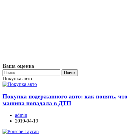
Ваша оценка!
Найти:
Покупка авто
Покупка подержанного авто: как понять, что
машина попадала в ДТП
admin
2019-04-19