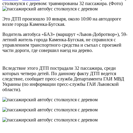
столкнулся с деревом: травмированы 32 пассажира. (Фото)
Это ДТП произошло 10 января, около 10:00 на автодороге
возле города Каменка-Бугская.
Водитель автобуса «БАЗ» (маршрут «Львов-Добротвор»), 59-
летний житель города Каменка-Бугская, не справился с
управлением транспортного средства и съехал с проезжей
части дороги, где совершил наезд на дерево.
Вследствие этого ДТП пострадали 32 пассажира, среди
которых четверо детей. По данному факту ДТП ведется
следствие, сообщает пресс-служба Департамента ГАИ МВД
Украины (по информации пресс-службы ГАИ Львовской
области).