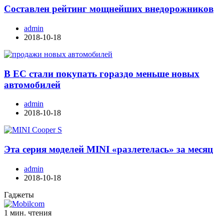
Составлен рейтинг мощнейших внедорожников
admin
2018-10-18
В ЕС стали покупать гораздо меньше новых
автомобилей
admin
2018-10-18
Эта серия моделей MINI «разлетелась» за месяц
admin
2018-10-18
Гаджеты
1 мин. чтения