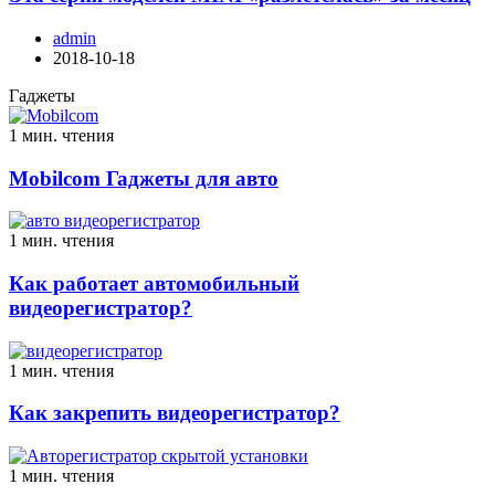
admin
2018-10-18
Гаджеты
1 мин. чтения
Mobilcom Гаджеты для авто
1 мин. чтения
Как работает автомобильный
видеорегистратор?
1 мин. чтения
Как закрепить видеорегистратор?
1 мин. чтения