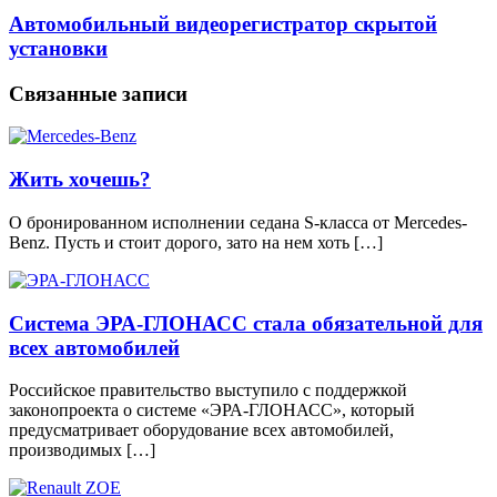
Автомобильный видеорегистратор скрытой
установки
Связанные записи
Жить хочешь?
О бронированном исполнении седана S-класса от Mercedes-
Benz. Пусть и стоит дорого, зато на нем хоть […]
Система ЭРА-ГЛОНАСС стала обязательной для
всех автомобилей
Российское правительство выступило с поддержкой
законопроекта о системе «ЭРА-ГЛОНАСС», который
предусматривает оборудование всех автомобилей,
производимых […]