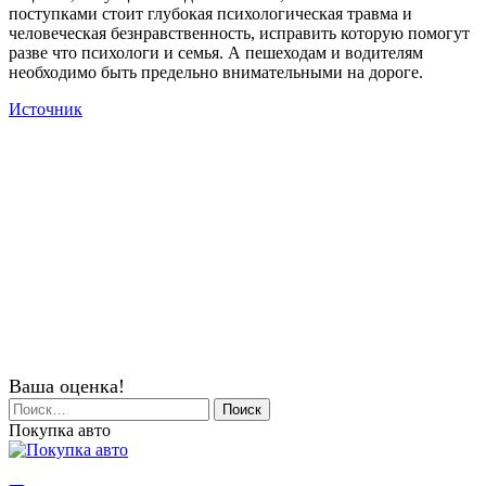
поступками стоит глубокая психологическая травма и
человеческая безнравственность, исправить которую помогут
разве что психологи и семья. А пешеходам и водителям
необходимо быть предельно внимательными на дороге.
Источник
Ваша оценка!
Найти:
Покупка авто