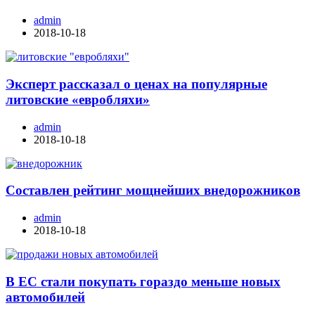
admin
2018-10-18
Эксперт рассказал о ценах на популярные
литовские «евробляхи»
admin
2018-10-18
Составлен рейтинг мощнейших внедорожников
admin
2018-10-18
В ЕС стали покупать гораздо меньше новых
автомобилей