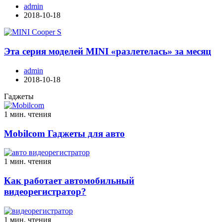
admin
2018-10-18
Эта серия моделей MINI «разлетелась» за месяц
admin
2018-10-18
Гаджеты
1 мин. чтения
Mobilcom Гаджеты для авто
1 мин. чтения
Как работает автомобильный
видеорегистратор?
1 мин. чтения