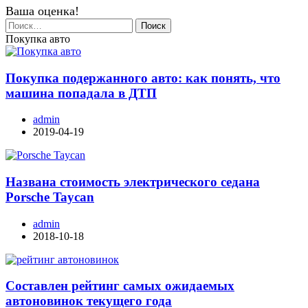
Ваша оценка!
Найти:
Покупка авто
Покупка подержанного авто: как понять, что
машина попадала в ДТП
admin
2019-04-19
Названа стоимость электрического седана
Porsche Taycan
admin
2018-10-18
Составлен рейтинг самых ожидаемых
автоновинок текущего года