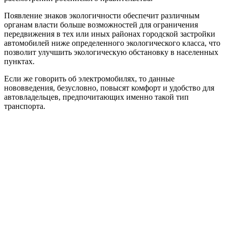
Появление знаков экологичности обеспечит различным
органам власти больше возможностей для ограничения
передвижения в тех или иных районах городской застройки
автомобилей ниже определенного экологического класса, что
позволит улучшить экологическую обстановку в населенных
пунктах.
Если же говорить об электромобилях, то данные
нововведения, безусловно, повысят комфорт и удобство для
автовладельцев, предпочитающих именно такой тип
транспорта.