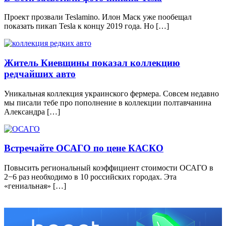
Проект прозвали Teslamino. Илон Маск уже пообещал
показать пикап Tesla к концу 2019 года. Но […]
Житель Киевщины показал коллекцию
редчайших авто
Уникальная коллекция украинского фермера. Совсем недавно
мы писали тебе про пополнение в коллекции полтавчанина
Александра […]
Встречайте ОСАГО по цене КАСКО
Повысить региональный коэффициент стоимости ОСАГО в
2−6 раз необходимо в 10 российских городах. Эта
«гениальная» […]