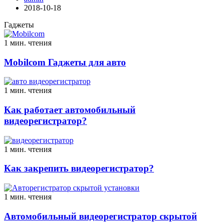
2018-10-18
Гаджеты
1 мин. чтения
Mobilcom Гаджеты для авто
1 мин. чтения
Как работает автомобильный
видеорегистратор?
1 мин. чтения
Как закрепить видеорегистратор?
1 мин. чтения
Автомобильный видеорегистратор скрытой