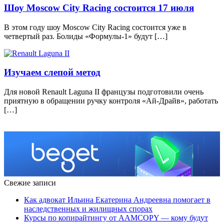
Шоу Moscow City Racing состоится 17 июля
В этом году шоу Moscow City Racing состоится уже в
четвертый раз. Болиды «Формулы-1» будут […]
Изучаем слепой метод
Для новой Renault Laguna II французы подготовили очень
приятную в обращении ручку контроля «Ай-Драйв», работать
[…]
Свежие записи
Как адвокат Ильина Екатерина Андреевна помогает в
наследственных и жилищных спорах
Курсы по копирайтингу от AAMCOPY — кому будут