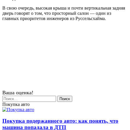
В свою очередь, высокая крыша и почти вертикальная задняя
дверь говорят о том, что просторный салон — один из
главных приоритетов инженеров из Руссельсхайма.
Ваша оценка!
Найти:
Покупка авто
Покупка подержанного авто: как понять, что
машина попадала в ДТП