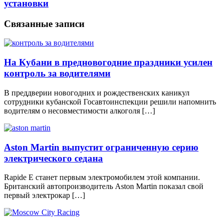
установки
Связанные записи
На Кубани в предновогодние праздники усилен
контроль за водителями
В преддверии новогодних и рождественских каникул
сотрудники кубанской Госавтоинспекции решили напомнить
водителям о несовместимости алкоголя […]
Aston Martin выпустит ограниченную серию
электрического седана
Rapide E станет первым электромобилем этой компании.
Британский автопроизводитель Aston Martin показал свой
первый электрокар […]