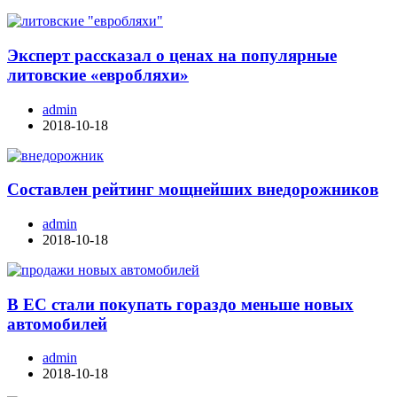
Эксперт рассказал о ценах на популярные
литовские «евробляхи»
admin
2018-10-18
Составлен рейтинг мощнейших внедорожников
admin
2018-10-18
В ЕС стали покупать гораздо меньше новых
автомобилей
admin
2018-10-18