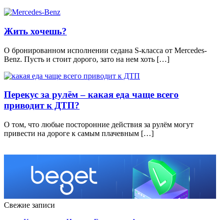
Жить хочешь?
О бронированном исполнении седана S-класса от Mercedes-
Benz. Пусть и стоит дорого, зато на нем хоть […]
Перекус за рулём – какая еда чаще всего
приводит к ДТП?
О том, что любые посторонние действия за рулём могут
привести на дороге к самым плачевным […]
Свежие записи