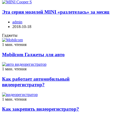
Эта серия моделей MINI «разлетелась» за месяц
admin
2018-10-18
Гаджеты
1 мин. чтения
Mobilcom Гаджеты для авто
1 мин. чтения
Как работает автомобильный
видеорегистратор?
1 мин. чтения
Как закрепить видеорегистратор?