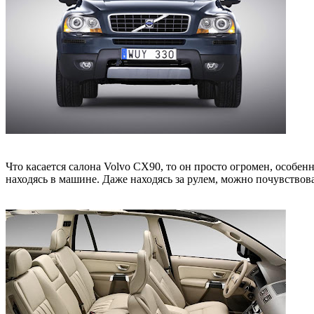
Что касается салона Volvo CX90, то он просто огромен, особен
находясь в машине. Даже находясь за рулем, можно почувствоват