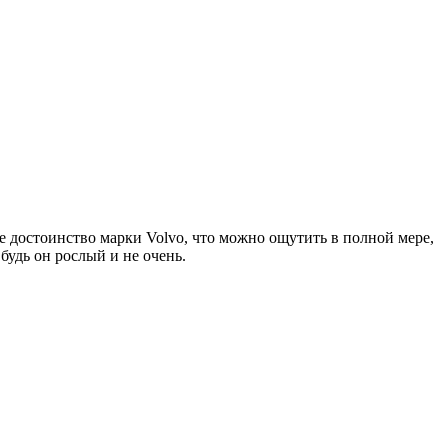
ое достоинство марки Volvo, что можно ощутить в полной мере,
будь он рослый и не очень.