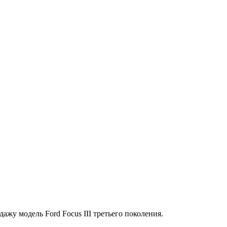
жу модель Ford Focus III третьего поколения.