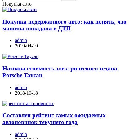
Покупка авто
Покупка подержанного авто: как понять, что
машина попадала в ДТП
admin
2019-04-19
Названа стоимость электрического седана
Porsche Taycan
admin
2018-10-18
Составлен рейтинг самых ожидаемых
автоновинок текущего года
admin