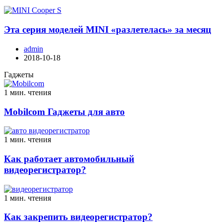
Эта серия моделей MINI «разлетелась» за месяц
admin
2018-10-18
Гаджеты
1 мин. чтения
Mobilcom Гаджеты для авто
1 мин. чтения
Как работает автомобильный
видеорегистратор?
1 мин. чтения
Как закрепить видеорегистратор?