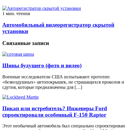
1 мин. чтения
Автомобильный видеорегистратор скрытой
установки
Связанные записи
Шины будущего (фото и видео)
Военные исследователи США испытывают прототип
«безвоздушных» автопокрышек, не страшащихся проколов и
сдутия, которые предназначены для […]
Пикап или истребитель? Инженеры Ford
спроектировали особенный F-150 Raptor
Этот необычный автомобиль был специально спроектирован