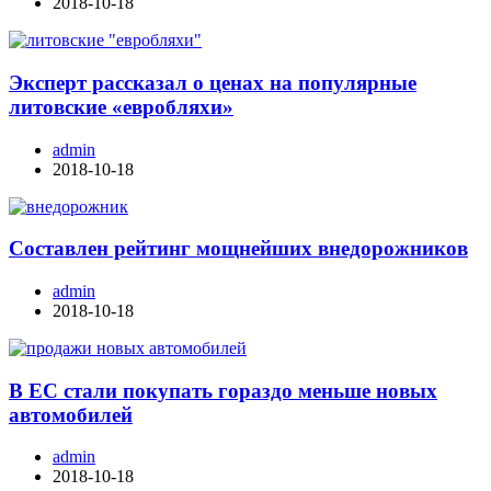
2018-10-18
Эксперт рассказал о ценах на популярные
литовские «евробляхи»
admin
2018-10-18
Составлен рейтинг мощнейших внедорожников
admin
2018-10-18
В ЕС стали покупать гораздо меньше новых
автомобилей
admin
2018-10-18