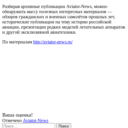
Разбирая архивные публикации Aviator-News, можно
обнаружить массу полезных интересных материалов —
обзоров гражданских и военных самолётов прошлых лет,
исторические публикации на тему истории российской
авиации, презентации редких моделей летательных аппаратов
и другой эксклюзивной авиатехники.
По материалам
http://aviator-news.ru/
Ваша оценка!
Отмечено
Aviator-News
Найти: