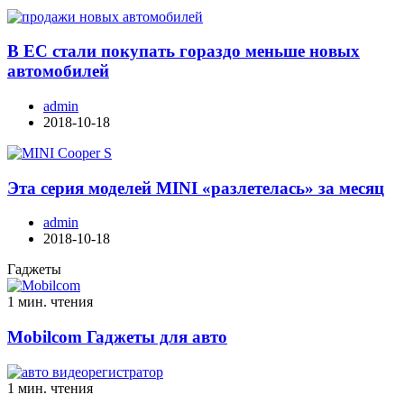
В ЕС стали покупать гораздо меньше новых
автомобилей
admin
2018-10-18
Эта серия моделей MINI «разлетелась» за месяц
admin
2018-10-18
Гаджеты
1 мин. чтения
Mobilcom Гаджеты для авто
1 мин. чтения