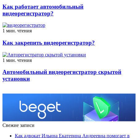
Как работает автомобильный
видеорегистратор?
1 мин. чтения
Как закрепить видеорегистратор?
1 мин. чтения
Автомобильный видеорегистратор скрытой
установки
Свежие записи
Как адвокат Ильина Екатерина Андреевна помогает в