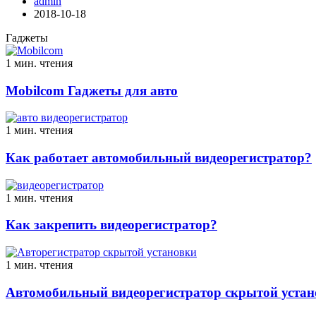
admin
2018-10-18
Гаджеты
1 мин. чтения
Mobilcom Гаджеты для авто
1 мин. чтения
Как работает автомобильный видеорегистратор?
1 мин. чтения
Как закрепить видеорегистратор?
1 мин. чтения
Автомобильный видеорегистратор скрытой устан