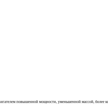
двигателем повышенной мощности, уменьшенной массой, более 