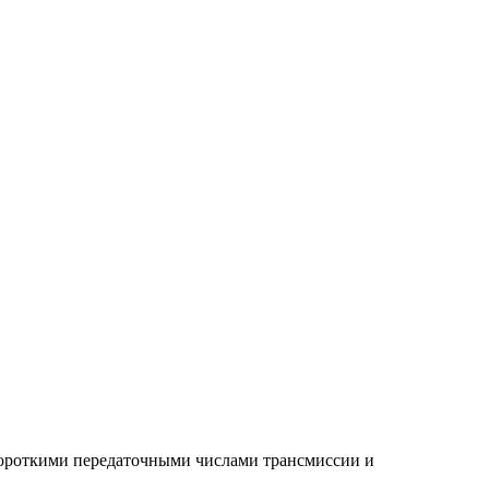
короткими передаточными числами трансмиссии и