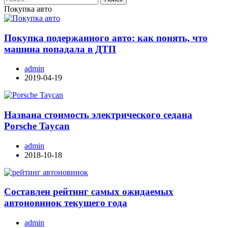
Покупка авто
Покупка подержанного авто: как понять, что
машина попадала в ДТП
admin
2019-04-19
Названа стоимость электрического седана
Porsche Taycan
admin
2018-10-18
Составлен рейтинг самых ожидаемых
автоновинок текущего года
admin