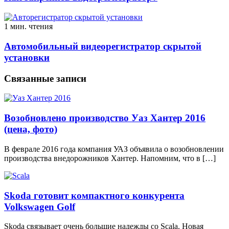
1 мин. чтения
Автомобильный видеорегистратор скрытой
установки
Связанные записи
Возобновлено производство Уаз Хантер 2016
(цена, фото)
В феврале 2016 года компания УАЗ объявила о возобновлении
производства внедорожников Хантер. Напомним, что в […]
Skoda готовит компактного конкурента
Volkswagen Golf
Skoda связывает очень большие надежды со Scala. Новая