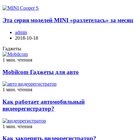
Эта серия моделей MINI «разлетелась» за месяц
admin
2018-10-18
Гаджеты
1 мин. чтения
Mobilcom Гаджеты для авто
1 мин. чтения
Как работает автомобильный
видеорегистратор?
1 мин. чтения
Как закрепить видеорегистратор?