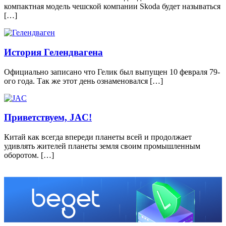
компактная модель чешской компании Skoda будет называться
[…]
История Гелендвагена
Официально записано что Гелик был выпущен 10 февраля 79-
ого года. Так же этот день ознаменовался […]
Приветствуем, JAC!
Китай как всегда впереди планеты всей и продолжает
удивлять жителей планеты земля своим промышленным
оборотом. […]