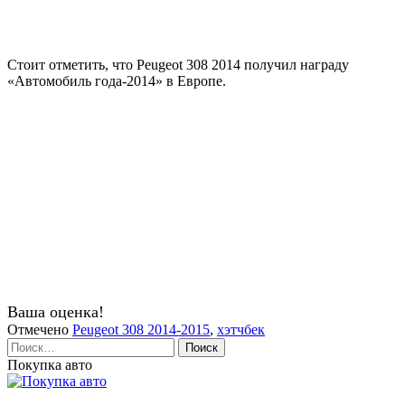
Стоит отметить, что Peugeot 308 2014 получил награду
«Автомобиль года-2014» в Европе.
Ваша оценка!
Отмечено
Peugeot 308 2014-2015
,
хэтчбек
Найти:
Покупка авто