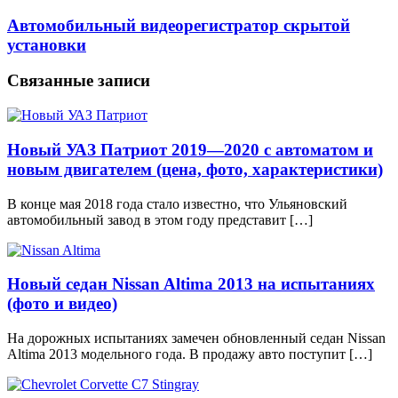
Автомобильный видеорегистратор скрытой
установки
Связанные записи
Новый УАЗ Патриот 2019—2020 с автоматом и
новым двигателем (цена, фото, характеристики)
В конце мая 2018 года стало известно, что Ульяновский
автомобильный завод в этом году представит […]
Новый седан Nissan Altima 2013 на испытаниях
(фото и видео)
На дорожных испытаниях замечен обновленный седан Nissan
Altima 2013 модельного года. В продажу авто поступит […]