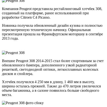
Компания Peugeot представила рестайлинговый хэтчбек 308,
созданный на платформе, ранее использованной при
разработке Citroen C4 Picasso.
Новинка получила обновленный дизайн кузова и полностью
пересмотренную техническую начинку. Официальная
презентация прошла на Франкфуртском моторшоу в сентябре
2013 года.
Внешне Peugeot 308 2014-2015 стал более спортивным за счет
обновленного бампера, дополненного узкой радиаторной
решеткой, светодиодной оптики, легкосплавных колесных
дисков и спойлера.
Хэтчбек получился 4 250 мм в длину, 1 460 мм в высоту,
ширина осталась прежней. Также до 470 литров увеличился
объем багажника, а в салоне появилось больше свободного
места.