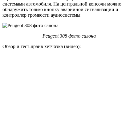
системами автомобиля. На центральной консоли можно
обнаружить только кнопку аварийной сигнализации и
контроллер громкости аудиосистемы.
Peugeot 308 фото салона
Обзор и тест-драйв хетчбэка (видео):