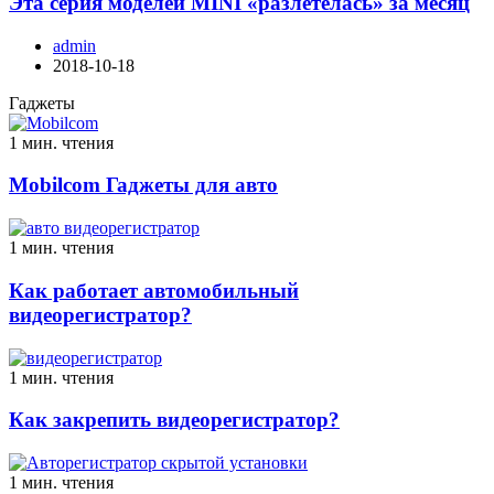
Эта серия моделей MINI «разлетелась» за месяц
admin
2018-10-18
Гаджеты
1 мин. чтения
Mobilcom Гаджеты для авто
1 мин. чтения
Как работает автомобильный
видеорегистратор?
1 мин. чтения
Как закрепить видеорегистратор?
1 мин. чтения