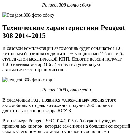
Peugeot 308 фото сбоку
Технические характеристики Peugeot
308 2014-2015
В базовой комплектации автомобиль будет оснащаться 1,6-
литровым бензиновым двигателем мощностью 115 л.с. и 5-
ступенчатой механической КПП. Дорогие версии получат
150-сильным мотор (1,6 л) и шестиступенчатую
автоматическую трансмиссию.
Peugeot 308 фото сзади
В следующем году появится «заряженная» версия этого
автомобиля, которая, возможно, получит 260-сильный
двигатель от концепт-кара RCZ R.
В интерьере Peugeot 308 2014-2015 наблюдается уход от
привычных кнопок, которые заменили на большой сенсорный
экран. С его помощью можно управлять основными