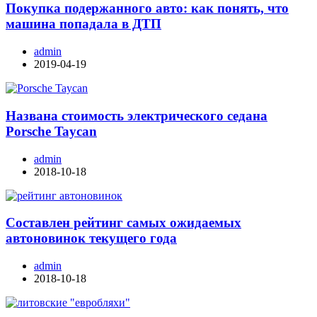
Покупка подержанного авто: как понять, что
машина попадала в ДТП
admin
2019-04-19
Названа стоимость электрического седана
Porsche Taycan
admin
2018-10-18
Составлен рейтинг самых ожидаемых
автоновинок текущего года
admin
2018-10-18