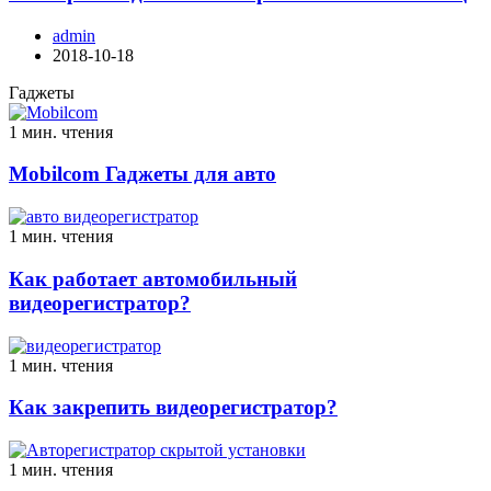
admin
2018-10-18
Гаджеты
1 мин. чтения
Mobilcom Гаджеты для авто
1 мин. чтения
Как работает автомобильный
видеорегистратор?
1 мин. чтения
Как закрепить видеорегистратор?
1 мин. чтения