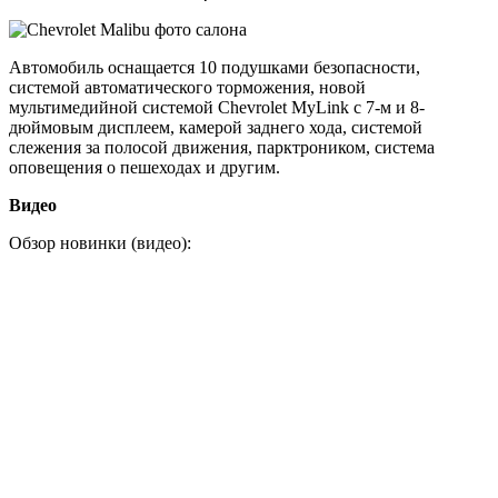
Автомобиль оснащается 10 подушками безопасности,
системой автоматического торможения, новой
мультимедийной системой Chevrolet MyLink с 7-м и 8-
дюймовым дисплеем, камерой заднего хода, системой
слежения за полосой движения, парктроником, система
оповещения о пешеходах и другим.
Видео
Обзор новинки (видео):