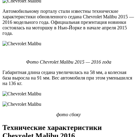
Автомобильному порталу стали известны технические
характеристики обновленного седана Chevrolet Malibu 2015 —
2016 модельного года. Официальная презентация новинки
состоялась на моторшоу в Нью-Йорке в начале апреля 2015
года.
Фото Chevrolet Malibu 2015 — 2016 года
Габаритная длина седана увеличилась на 58 мм, а колесная
база выросла на 91 мм. Вес автомобиля при этом уменьшился
на 136 кг.
фото сбоку
Технические характеристики
Chevrolet Malibu 2016