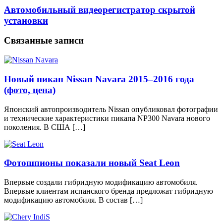
Автомобильный видеорегистратор скрытой
установки
Связанные записи
Новый пикап Nissan Navara 2015–2016 года
(фото, цена)
Японский автопроизводитель Nissan опубликовал фотографии
и технические характеристики пикапа NP300 Navara нового
поколения. В США […]
Фотошпионы показали новый Seat Leon
Впервые создали гибридную модификацию автомобиля.
Впервые клиентам испанского бренда предложат гибридную
модификацию автомобиля. В состав […]