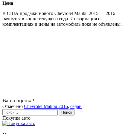
Цена
В США продажи нового Chevrolet Malibu 2015 — 2016
начнутся в конце текущего года. Информация о
комплектациях и цены на автомобиль пока не объявлены.
Ваша оценка!
Отмечено
Chevrolet Malibu 2016
,
седан
Найти:
Покупка авто