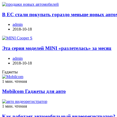
В ЕС стали покупать гораздо меньше новых авт
admin
2018-10-18
Эта серия моделей MINI «разлетелась» за месяц
admin
2018-10-18
Гаджеты
1 мин. чтения
Mobilcom Гаджеты для авто
1 мин. чтения
Как работает автомобильный видеорегистратор?