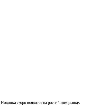
. Новинка скоро появится на российском рынке.