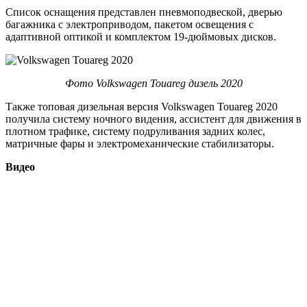
Список оснащения представлен пневмоподвеской, дверью
багажника с электроприводом, пакетом освещения с
адаптивной оптикой и комплектом 19-дюймовых дисков.
Фото Volkswagen Touareg дизель 2020
Также топовая дизельная версия Volkswagen Touareg 2020
получила систему ночного видения, ассистент для движения в
плотном трафике, систему подруливания задних колес,
матричные фары и электромеханические стабилизаторы.
Видео