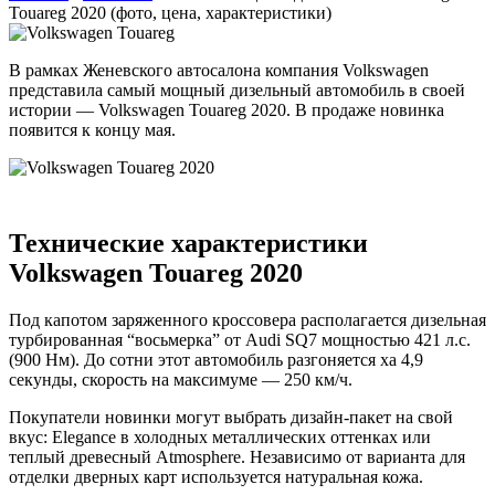
Touareg 2020 (фото, цена, характеристики)
В рамках Женевского автосалона компания Volkswagen
представила самый мощный дизельный автомобиль в своей
истории — Volkswagen Touareg 2020. В продаже новинка
появится к концу мая.
Технические характеристики
Volkswagen Touareg 2020
Под капотом заряженного кроссовера располагается дизельная
турбированная “восьмерка” от Audi SQ7 мощностью 421 л.с.
(900 Нм). До сотни этот автомобиль разгоняется ха 4,9
секунды, скорость на максимуме — 250 км/ч.
Покупатели новинки могут выбрать дизайн-пакет на свой
вкус: Elegance в холодных металлических оттенках или
теплый древесный Atmosphere. Независимо от варианта для
отделки дверных карт используется натуральная кожа.