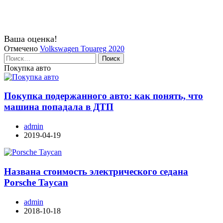
Ваша оценка!
Отмечено
Volkswagen Touareg 2020
Найти:
Покупка авто
Покупка подержанного авто: как понять, что
машина попадала в ДТП
admin
2019-04-19
Названа стоимость электрического седана
Porsche Taycan
admin
2018-10-18