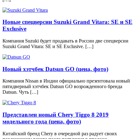
Новые спецверсии Suzuki Grand Vitara: SE и SE
Exclusive
Компания Suzuki будет продавать в России две спецверсии
Suzuki Grand Vitara: SE и SE Exclusive. […]
Новый хэтчбек Datsun GO (цена, фото)
Компания Nissan в Индии официально презентовала новый
пятидверный хэтчбек Datsun GO возрожденного бренда
Datsun. Чуть […]
Представлен новый Chery Tiggo 8 2019
модельного года (цена, фото)
Китайский бренд Chery в очередной раз радует своих