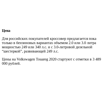
Цена
Для российских покупателей кроссовер предлагается пока
только в бензиновых вариантах объемом 2.0 или 3.0 литра
мощностью 249 или 340 л.с. и с 3.0-литровой дизельной
“шестеркой”, развивающей 249 л.с.
Цены на Volkswagen Touareg 2020 стартуют с отметки в 3 489
000 рублей.