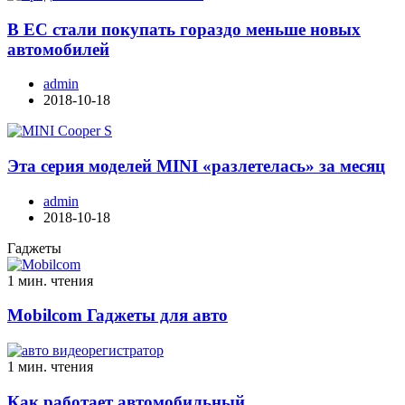
В ЕС стали покупать гораздо меньше новых
автомобилей
admin
2018-10-18
Эта серия моделей MINI «разлетелась» за месяц
admin
2018-10-18
Гаджеты
1 мин. чтения
Mobilcom Гаджеты для авто
1 мин. чтения
Как работает автомобильный