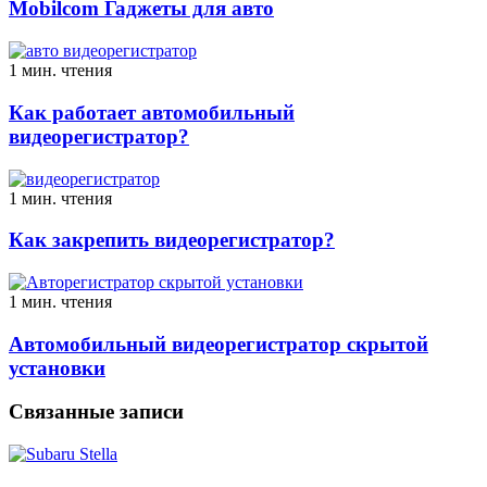
Mobilcom Гаджеты для авто
1 мин. чтения
Как работает автомобильный
видеорегистратор?
1 мин. чтения
Как закрепить видеорегистратор?
1 мин. чтения
Автомобильный видеорегистратор скрытой
установки
Связанные записи