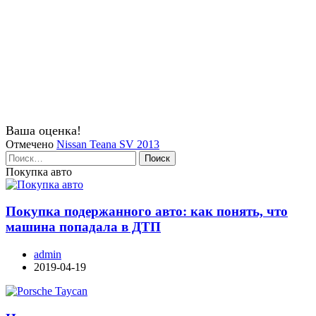
Ваша оценка!
Отмечено
Nissan Teana SV 2013
Найти:
Покупка авто
Покупка подержанного авто: как понять, что
машина попадала в ДТП
admin
2019-04-19