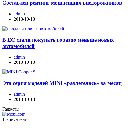
Составлен рейтинг мощнейших внедорожников
admin
2018-10-18
В ЕС стали покупать гораздо меньше новых
автомобилей
admin
2018-10-18
Эта серия моделей MINI «разлетелась» за месяц
admin
2018-10-18
Гаджеты
1 мин. чтения