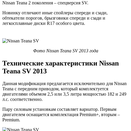
Nissan Teana 2 поколения – спецверсия SV.
Новинку отличают иные спойлеры спереди и сзади,
обтекатели порогов, брызговики спереди и сзади и
легкосплавные диски R17 особого цвета.
Фото Nissan Teana SV 2013 года
Технические характеристики Nissan
Teana SV 2013
Данная модификация предлагается исключительно для Nissan
Teana с передним приводом, который комплектуется
двигателями объемом 2,5 или 3,5 литра мощностью 182 и 249
л.с. соответственно.
Пару силовым установкам составляет вариатор. Первым
двигателем оснащается комплектация Premium+, вторым –
Premium.