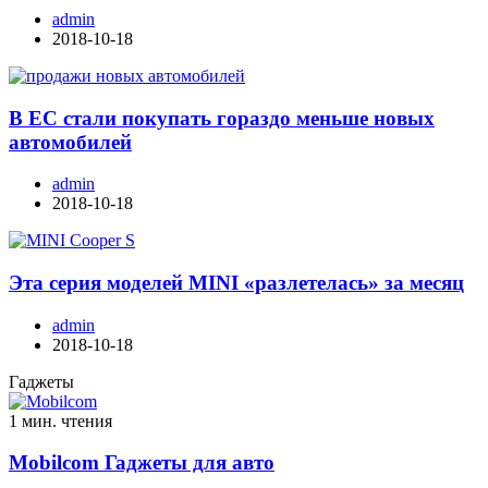
admin
2018-10-18
В ЕС стали покупать гораздо меньше новых
автомобилей
admin
2018-10-18
Эта серия моделей MINI «разлетелась» за месяц
admin
2018-10-18
Гаджеты
1 мин. чтения
Mobilcom Гаджеты для авто