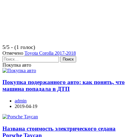
5/5 - (1 голос)
Отмечено
Toyota Corolla 2017-2018
Найти:
Покупка авто
Покупка подержанного авто: как понять, что
машина попадала в ДТП
admin
2019-04-19
Названа стоимость электрического седана
Porsche Taycan