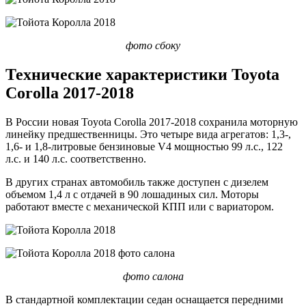
фото сбоку
Технические характеристики Toyota
Corolla 2017-2018
В России новая Toyota Corolla 2017-2018 сохранила моторную
линейку предшественницы. Это четыре вида агрегатов: 1,3-,
1,6- и 1,8-литровые бензиновые V4 мощностью 99 л.с., 122
л.с. и 140 л.с. соответственно.
В других странах автомобиль также доступен с дизелем
объемом 1,4 л с отдачей в 90 лошадиных сил. Моторы
работают вместе с механической КПП или с вариатором.
фото салона
В стандартной комплектации седан оснащается передними