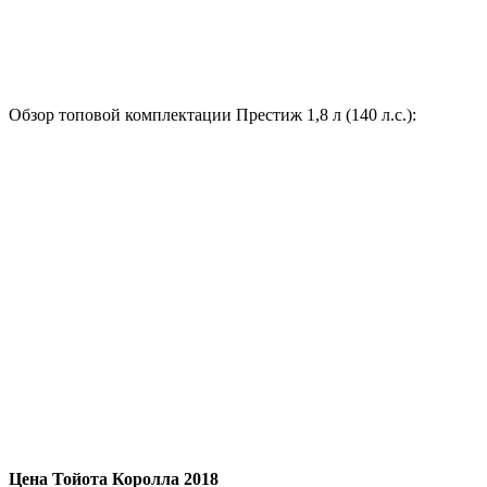
Обзор топовой комплектации Престиж 1,8 л (140 л.с.):
Цена Тойота Королла 2018