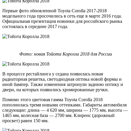
Первые фото обновленной Toyota Corolla 2017-2018
модельного года просочились в сеть еще в марте 2016 года.
Официальная презентация новинки для российского рынка
состоялась в середине 2017 года.
Фото: новая Тойота Королла 2018 для России
В процессе рестайлинга у седана появилась новая
радиаторная решетка, светодиодная оптика новой формы и
иной бампер. Также изменения затронули заднюю оптику и
двери, на которых появились хромированные ручки.
Помимо этого цветовая гамма Toyota Corolla 2018
пополнилась тремя новыми оттенками. Габариты автомобиля
следующие: длина — 4 620 мм, ширина — 1775 мм, высота —
1465 мм, колесная база — 2700 мм. Клиренс (дорожный
просвет) равен 150 мм.