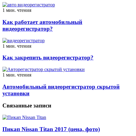
1 мин. чтения
Как работает автомобильный
видеорегистратор?
1 мин. чтения
Как закрепить видеорегистратор?
1 мин. чтения
Автомобильный видеорегистратор скрытой
установки
Связанные записи
Пикап Nissan Titan 2017 (цена, фото)