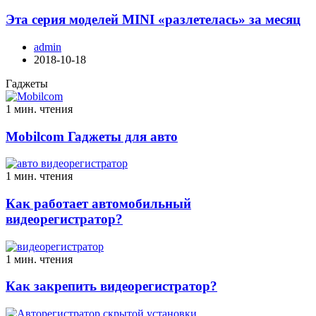
Эта серия моделей MINI «разлетелась» за месяц
admin
2018-10-18
Гаджеты
1 мин. чтения
Mobilcom Гаджеты для авто
1 мин. чтения
Как работает автомобильный
видеорегистратор?
1 мин. чтения
Как закрепить видеорегистратор?