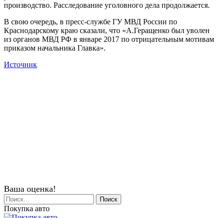
производство. Расследование уголовного дела продолжается.
В свою очередь, в пресс-службе ГУ МВД России по
Краснодарскому краю сказали, что «А.Геращенко был уволен
из органов МВД РФ в январе 2017 по отрицательным мотивам
приказом начальника Главка».
Источник
Ваша оценка!
Найти:
Покупка авто