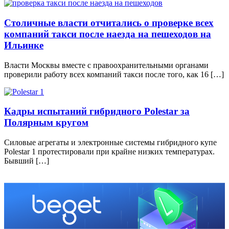
Столичные власти отчитались о проверке всех
компаний такси после наезда на пешеходов на
Ильинке
Власти Москвы вместе с правоохранительными органами
проверили работу всех компаний такси после того, как 16 […]
Кадры испытаний гибридного Polestar за
Полярным кругом
Силовые агрегаты и электронные системы гибридного купе
Polestar 1 протестировали при крайне низких температурах.
Бывший […]