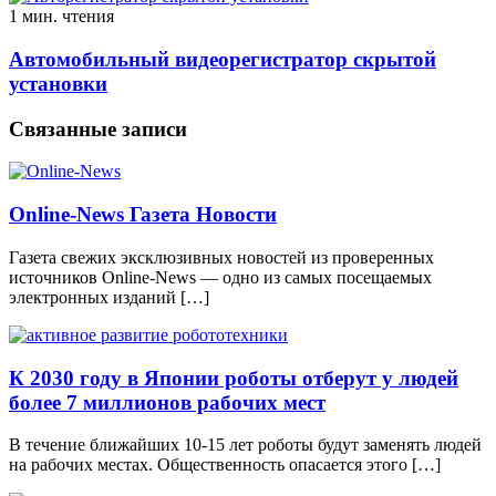
1 мин. чтения
Автомобильный видеорегистратор скрытой
установки
Связанные записи
Online-News Газета Новости
Газета свежих эксклюзивных новостей из проверенных
источников Online-News — одно из самых посещаемых
электронных изданий […]
К 2030 году в Японии роботы отберут у людей
более 7 миллионов рабочих мест
В течение ближайших 10-15 лет роботы будут заменять людей
на рабочих местах. Общественность опасается этого […]