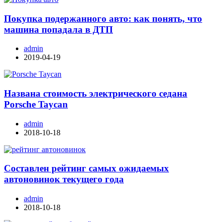
Покупка подержанного авто: как понять, что
машина попадала в ДТП
admin
2019-04-19
Названа стоимость электрического седана
Porsche Taycan
admin
2018-10-18
Составлен рейтинг самых ожидаемых
автоновинок текущего года
admin
2018-10-18