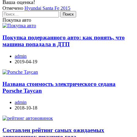
Ваша оценка!
Отмечено
Hyundai Santa Fe 2015
Найти:
Покупка авто
Покупка подержанного авто: как понять, что
машина попадала в ДТП
admin
2019-04-19
Названа стоимость электрического седана
Porsche Taycan
admin
2018-10-18
Составлен рейтинг самых ожидаемых
автоновинок текущего года