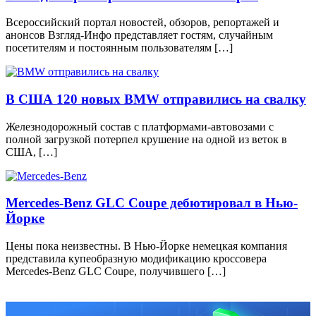
Всероссийский портал новостей, обзоров, репортажей и
анонсов Взгляд-Инфо представляет гостям, случайным
посетителям и постоянным пользователям […]
В США 120 новых BMW отправились на свалку
Железнодорожный состав с платформами-автовозами с
полной загрузкой потерпел крушение на одной из веток в
США, […]
Mercedes-Benz GLC Coupe дебютировал в Нью-
Йорке
Цены пока неизвестны. В Нью-Йорке немецкая компания
представила купеобразную модификацию кроссовера
Mercedes-Benz GLC Coupe, получившего […]