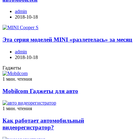
admin
2018-10-18
Эта серия моделей MINI «разлетелась» за месяц
admin
2018-10-18
Гаджеты
1 мин. чтения
Mobilcom Гаджеты для авто
1 мин. чтения
Как работает автомобильный
видеорегистратор?