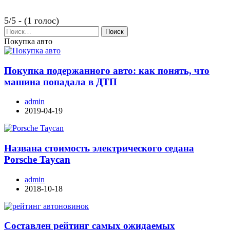
5/5 - (1 голос)
Найти:
Покупка авто
Покупка подержанного авто: как понять, что
машина попадала в ДТП
admin
2019-04-19
Названа стоимость электрического седана
Porsche Taycan
admin
2018-10-18
Составлен рейтинг самых ожидаемых